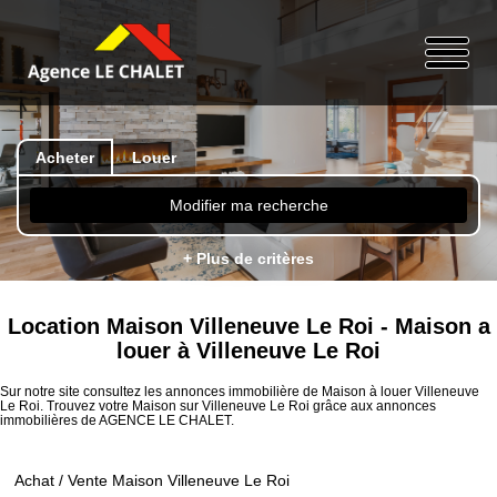
Acheter
Louer
Modifier ma recherche
+ Plus de critères
Location Maison Villeneuve Le Roi - Maison a
louer à Villeneuve Le Roi
Sur notre site consultez les annonces immobilière de Maison à louer Villeneuve
Le Roi. Trouvez votre Maison sur Villeneuve Le Roi grâce aux annonces
immobilières de AGENCE LE CHALET.
Achat / Vente Maison Villeneuve Le Roi