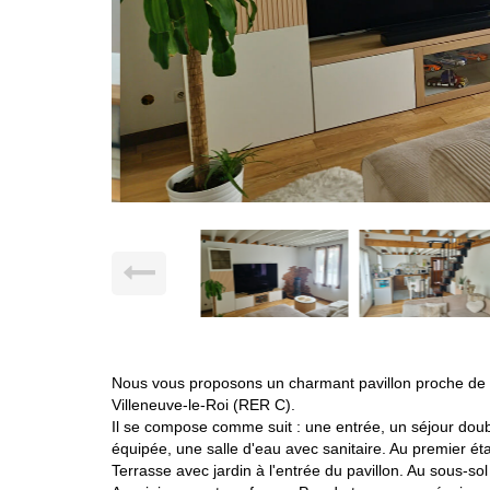
Nous vous proposons un charmant pavillon proche de t
Villeneuve-le-Roi (RER C).
Il se compose comme suit : une entrée, un séjour doub
équipée, une salle d'eau avec sanitaire. Au premier 
Terrasse avec jardin à l'entrée du pavillon. Au sous-so