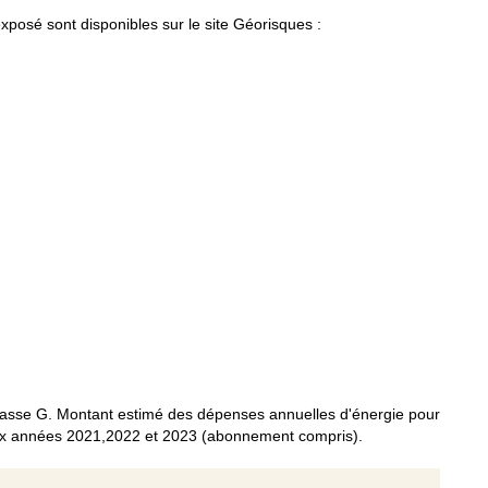
xposé sont disponibles sur le site Géorisques :
asse G. Montant estimé des dépenses annuelles d'énergie pour
ux années 2021,2022 et 2023 (abonnement compris).