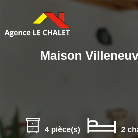
Maison Villeneuv
4 pièce(s)
2 ch