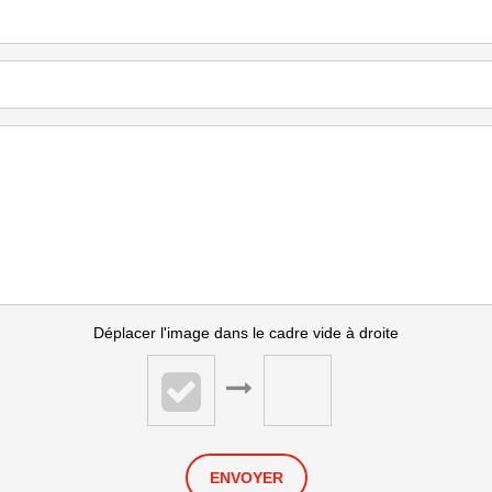
Déplacer l'image dans le cadre vide à droite
ENVOYER