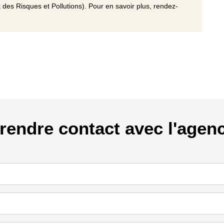
 des Risques et Pollutions). Pour en savoir plus, rendez-
rendre contact avec l'agen