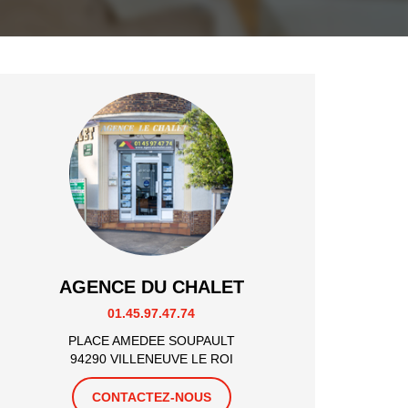
AGENCE DU CHALET
01.45.97.47.74
PLACE AMEDEE SOUPAULT
94290 VILLENEUVE LE ROI
CONTACTEZ-NOUS